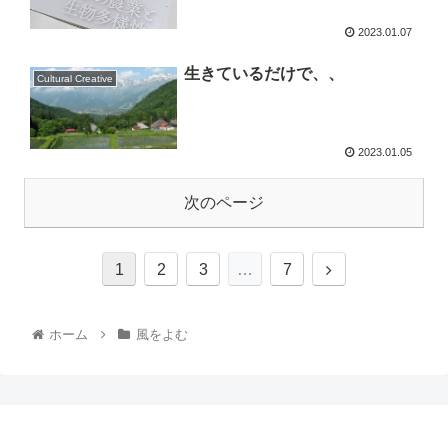
2023.01.07
生きているだけで、、
Cultural Creative
2023.01.05
次のページ
1
2
3
…
7
ホーム
風をよむ