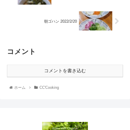
朝ゴハン 2022/2/20
コメント
コメントを書き込む
ホーム
CC'Cooking