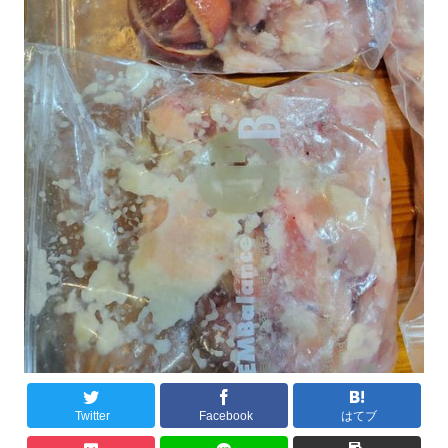
Twitter
Facebook
はてブ