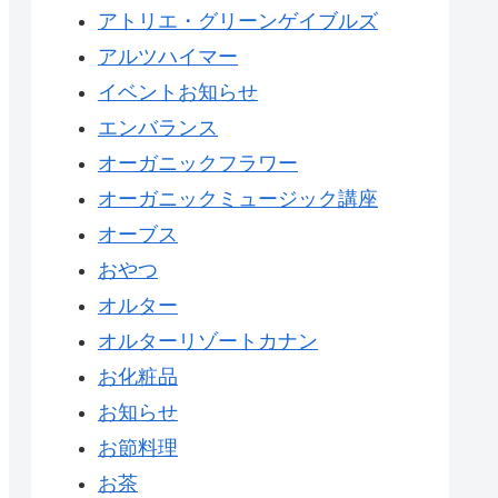
アトリエ・グリーンゲイブルズ
アルツハイマー
イベントお知らせ
エンバランス
オーガニックフラワー
オーガニックミュージック講座
オーブス
おやつ
オルター
オルターリゾートカナン
お化粧品
お知らせ
お節料理
お茶