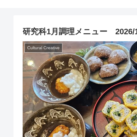
研究科1月調理メニュー 2026/1
Cultural Creative