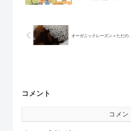
オーガニックレーズン＋ただの… 2
コメント
コメン