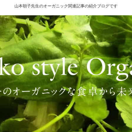
山本朝子先生のオーガニック関連記事の紹介ブログです