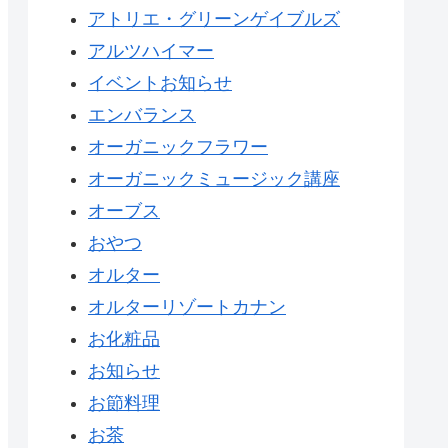
アトリエ・グリーンゲイブルズ
アルツハイマー
イベントお知らせ
エンバランス
オーガニックフラワー
オーガニックミュージック講座
オーブス
おやつ
オルター
オルターリゾートカナン
お化粧品
お知らせ
お節料理
お茶