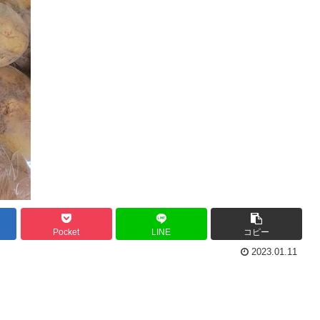
Pocket
LINE
コピー
2023.01.11