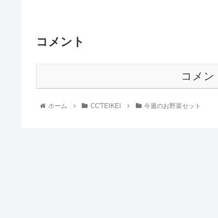
コメント
コメン
ホーム
CC'TEIKEI
今週のお野菜セット