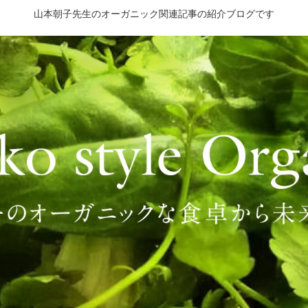
山本朝子先生のオーガニック関連記事の紹介ブログです