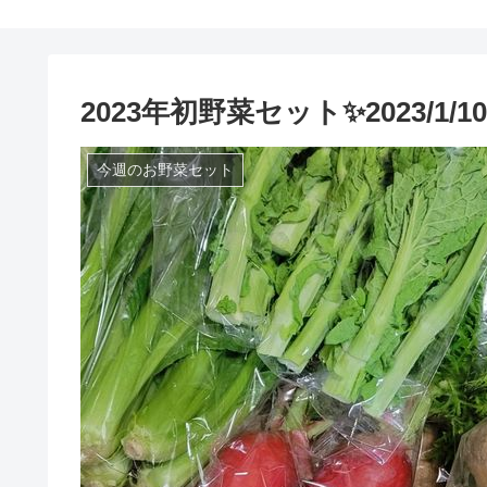
2023年初野菜セット✨2023/1/10
今週のお野菜セット