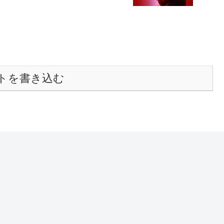
トを書き込む