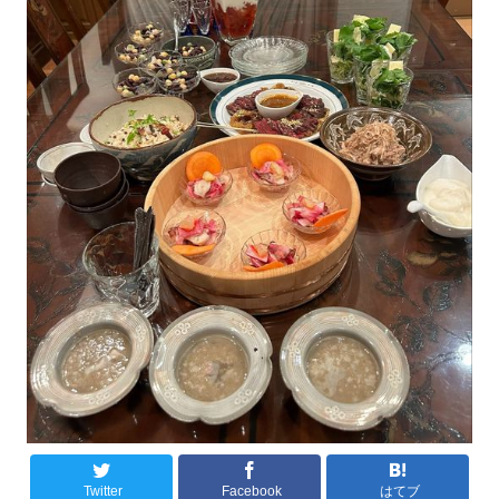
Twitter
Facebook
はてブ