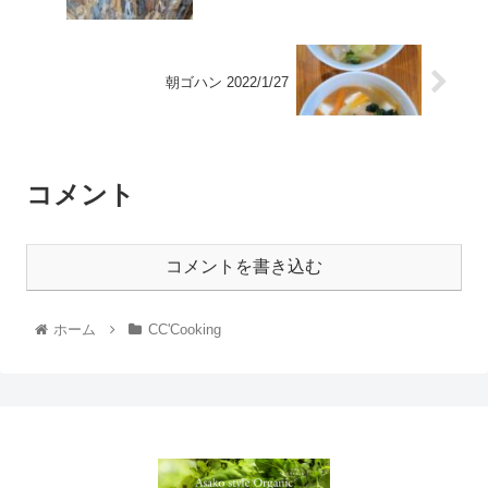
朝ゴハン 2022/1/27
コメント
コメントを書き込む
ホーム
CC'Cooking