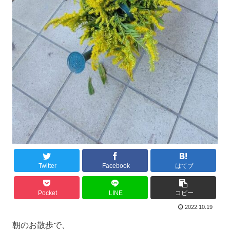
Twitter
Facebook
はてブ
Pocket
LINE
コピー
2022.10.19
朝のお散歩で、