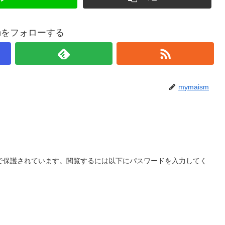
smをフォローする
mymaism
で保護されています。閲覧するには以下にパスワードを入力してく