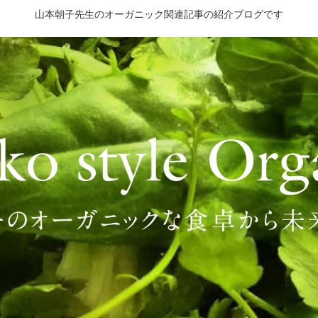
山本朝子先生のオーガニック関連記事の紹介ブログです