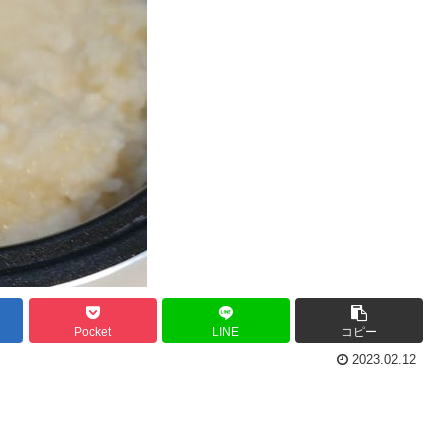
Pocket
LINE
コピー
2023.02.12