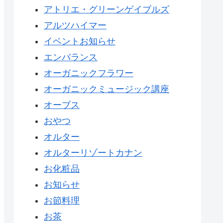
アトリエ・グリーンゲイブルズ
アルツハイマー
イベントお知らせ
エンバランス
オーガニックフラワー
オーガニックミュージック講座
オーブス
おやつ
オルター
オルターリゾートカナン
お化粧品
お知らせ
お節料理
お茶