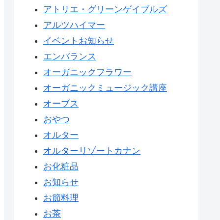
アトリエ・グリーンゲイブルズ
アルツハイマー
イベントお知らせ
エンバランス
オーガニックフラワー
オーガニックミュージック講座
オーブス
おやつ
オルター
オルターリゾートカナン
お化粧品
お知らせ
お節料理
お茶