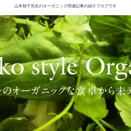
山本朝子先生のオーガニック関連記事の紹介ブログです