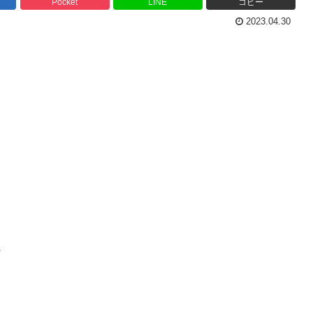
Pocket
LINE
コピー
2023.04.30