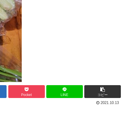
Pocket
LINE
コピー
2021.10.13