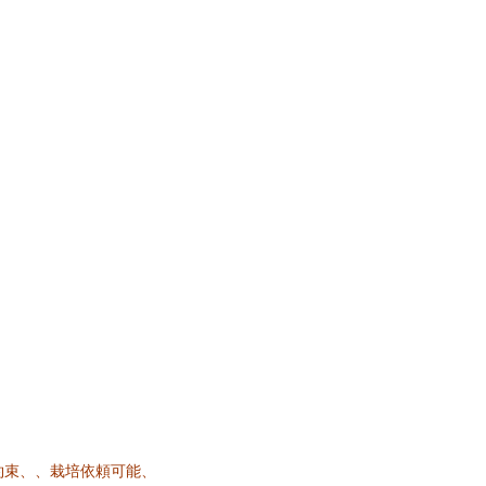
約束、、栽培依頼可能、