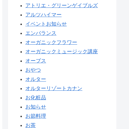
アトリエ・グリーンゲイブルズ
アルツハイマー
イベントお知らせ
エンバランス
オーガニックフラワー
オーガニックミュージック講座
オーブス
おやつ
オルター
オルターリゾートカナン
お化粧品
お知らせ
お節料理
お茶