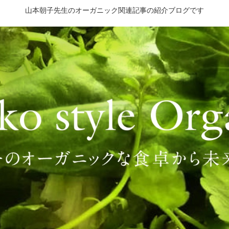
山本朝子先生のオーガニック関連記事の紹介ブログです