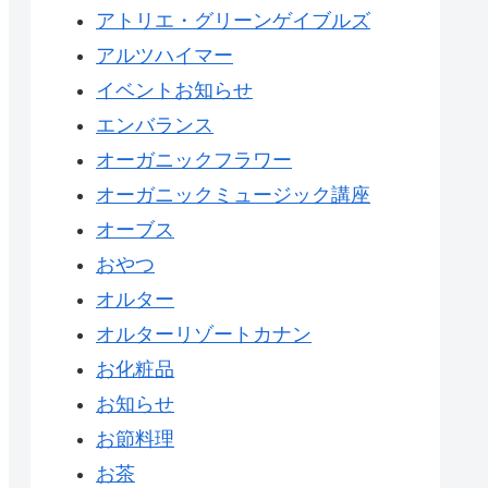
アトリエ・グリーンゲイブルズ
アルツハイマー
イベントお知らせ
エンバランス
オーガニックフラワー
オーガニックミュージック講座
オーブス
おやつ
オルター
オルターリゾートカナン
お化粧品
お知らせ
お節料理
お茶