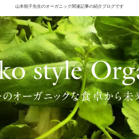
山本朝子先生のオーガニック関連記事の紹介ブログです