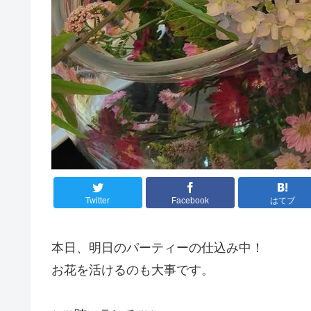
Twitter
Facebook
はてブ
本日、明日のパーティーの仕込み中！
お花を活けるのも大事です。