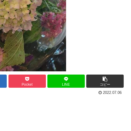
Pocket
LINE
コピー
2022.07.06