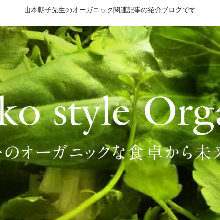
山本朝子先生のオーガニック関連記事の紹介ブログです