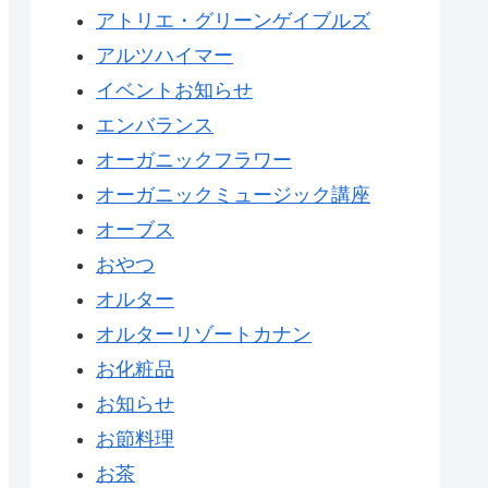
アトリエ・グリーンゲイブルズ
アルツハイマー
イベントお知らせ
エンバランス
オーガニックフラワー
オーガニックミュージック講座
オーブス
おやつ
オルター
オルターリゾートカナン
お化粧品
お知らせ
お節料理
お茶