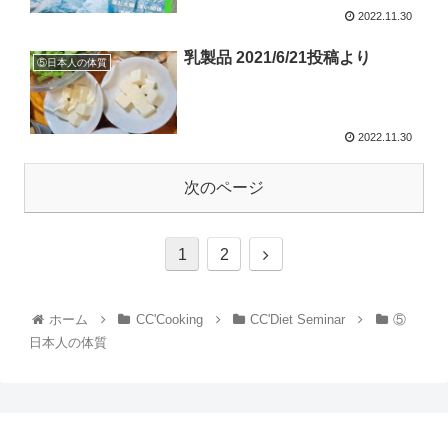
2022.11.30
乳製品 2021/6/21投稿より
⑤日本人の体質
2022.11.30
次のページ
1
2
ホーム
CC'Cooking
CC'Diet Seminar
⑤
日本人の体質