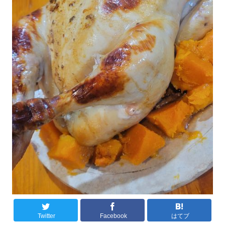
Twitter
Facebook
はてブ