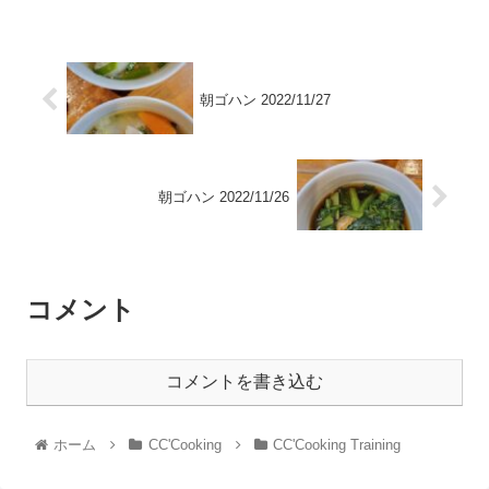
朝ゴハン 2022/11/27
朝ゴハン 2022/11/26
コメント
コメントを書き込む
ホーム
CC'Cooking
CC'Cooking Training