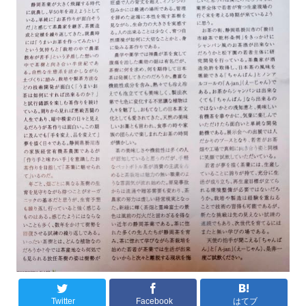
Twitter
Facebook
はてブ