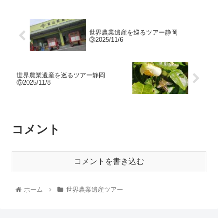
世界農業遺産を巡るツアー静岡
③2025/11/6
世界農業遺産を巡るツアー静岡
⑤2025/11/8
コメント
コメントを書き込む
ホーム
世界農業遺産ツアー