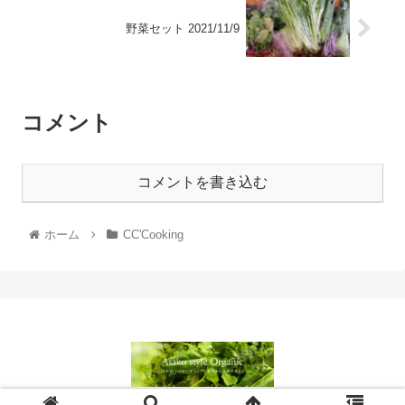
野菜セット 2021/11/9
コメント
コメントを書き込む
ホーム
CC'Cooking