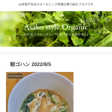
山本朝子先生のオーガニック関連記事の紹介ブログです
朝ゴハン 2022/8/5
CC'Cooking