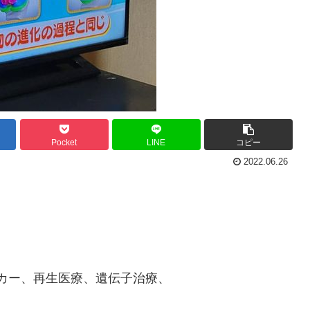
Pocket
LINE
コピー
2022.06.26
ーカー、再生医療、遺伝子治療、