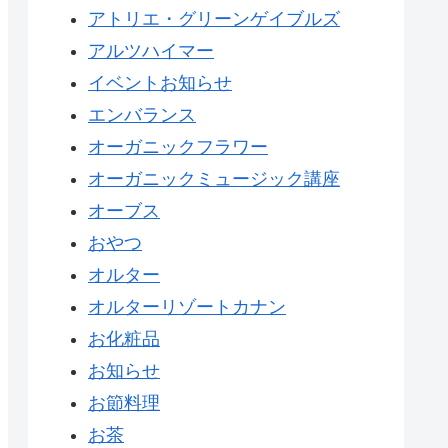
アトリエ・グリーンゲイブルズ
アルツハイマー
イベントお知らせ
エンバランス
オーガニックフラワー
オーガニックミュージック講座
オーブス
おやつ
オルター
オルターリゾートカナン
お化粧品
お知らせ
お節料理
お茶