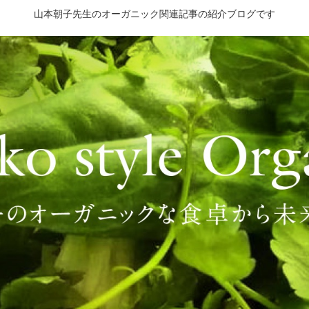
山本朝子先生のオーガニック関連記事の紹介ブログです