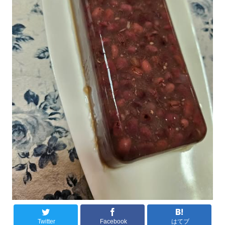
Twitter
Facebook
はてブ