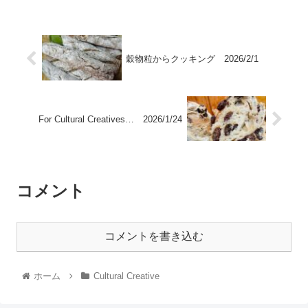
穀物粒からクッキング 2026/2/1
For Cultural Creatives… 2026/1/24
コメント
コメントを書き込む
ホーム
Cultural Creative