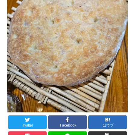
Twitter
Facebook
はてブ